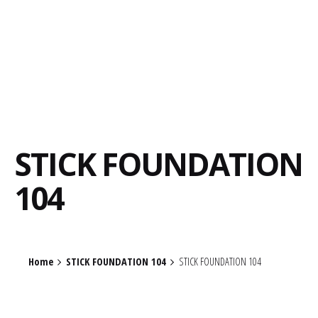
STICK FOUNDATION
104
Home
STICK FOUNDATION 104
STICK FOUNDATION 104