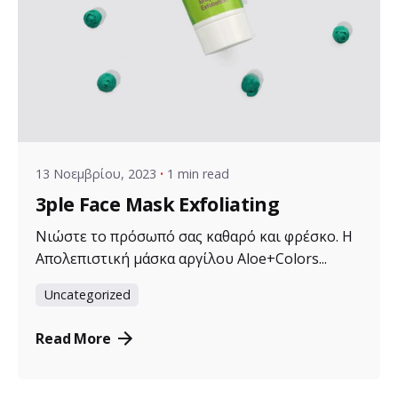
Posted by
VZ Manager
13 Νοεμβρίου, 2023
1 min read
3ple Face Mask Exfoliating
Νιώστε το πρόσωπό σας καθαρό και φρέσκο. Η
Απολεπιστική μάσκα αργίλου Aloe+Colors...
Uncategorized
Read More