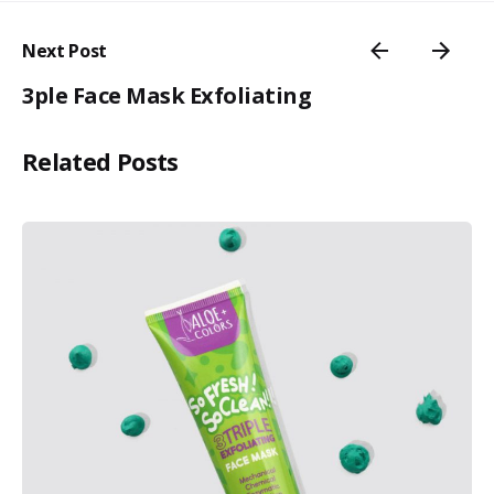
Next Post
3ple Face Mask Exfoliating
Related Posts