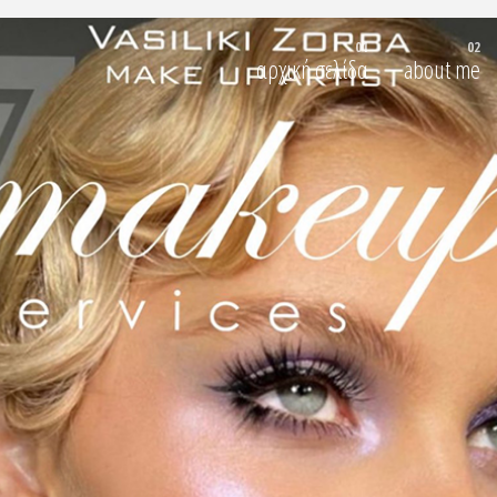
αρχική σελίδα
about me