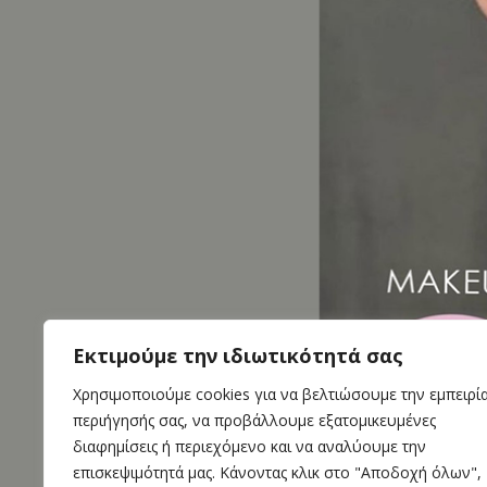
Εκτιμούμε την ιδιωτικότητά σας
Χρησιμοποιούμε cookies για να βελτιώσουμε την εμπειρί
περιήγησής σας, να προβάλλουμε εξατομικευμένες
διαφημίσεις ή περιεχόμενο και να αναλύουμε την
επισκεψιμότητά μας. Κάνοντας κλικ στο "Αποδοχή όλων",