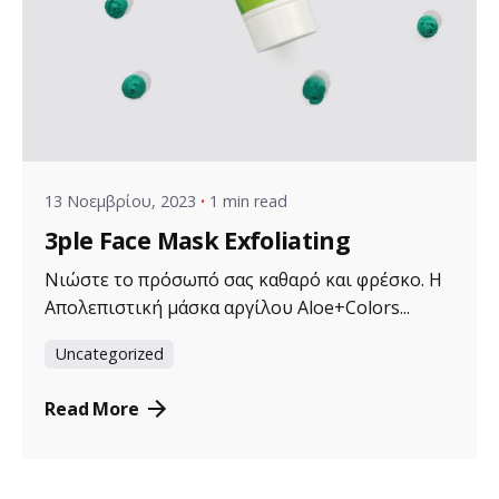
Posted by
VZ Manager
13 Νοεμβρίου, 2023
1 min read
3ple Face Mask Exfoliating
Νιώστε το πρόσωπό σας καθαρό και φρέσκο. Η
Απολεπιστική μάσκα αργίλου Aloe+Colors...
Uncategorized
Read More