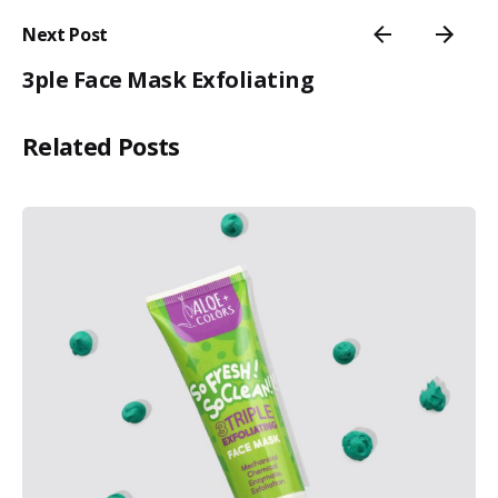
Next Post
3ple Face Mask Exfoliating
Related Posts