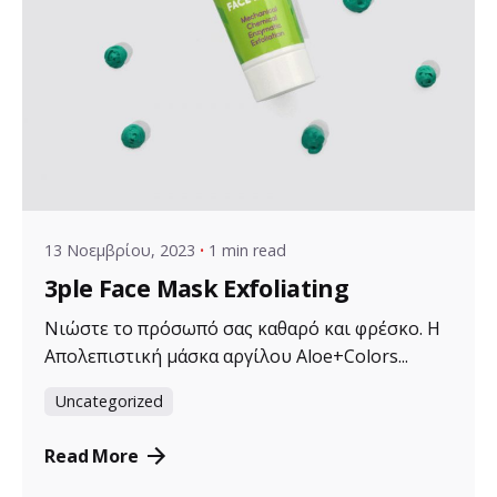
Posted by
VZ Manager
13 Νοεμβρίου, 2023
1 min read
3ple Face Mask Exfoliating
Νιώστε το πρόσωπό σας καθαρό και φρέσκο. Η
Απολεπιστική μάσκα αργίλου Aloe+Colors...
Uncategorized
Read More