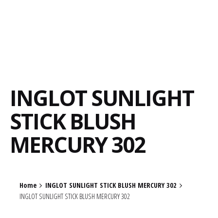
INGLOT SUNLIGHT
STICK BLUSH
MERCURY 302
Home
INGLOT SUNLIGHT STICK BLUSH MERCURY 302
INGLOT SUNLIGHT STICK BLUSH MERCURY 302