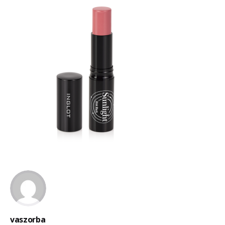
vaszorba