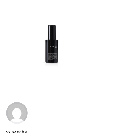
vaszorba