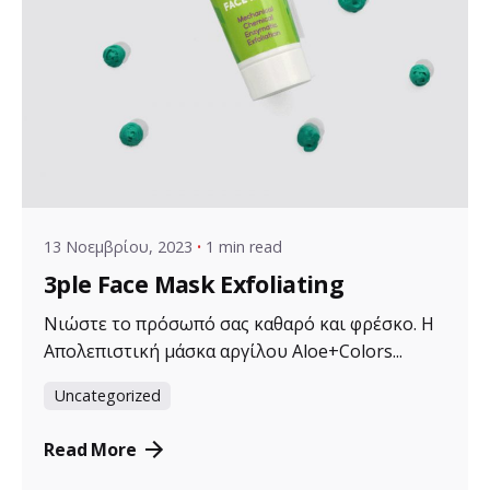
Posted by
VZ Manager
13 Νοεμβρίου, 2023
1 min read
3ple Face Mask Exfoliating
Νιώστε το πρόσωπό σας καθαρό και φρέσκο. Η
Απολεπιστική μάσκα αργίλου Aloe+Colors...
Uncategorized
Read More