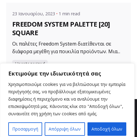
23 Ιανουαρίου, 2023
1 min read
FREEDOM SYSTEM PALETTE [20]
SQUARE
Οι παλέτες Freedom System διατίθενται σε
διάφορα μεγέθη για ποικιλία προϊόντων. Μια...
Uncategorized
Εκτιμούμε την ιδιωτικότητά σας
Read More
Χρησιμοποιούμε cookies για να βελτιώσουμε την εμπειρία
περιήγησής σας, να προβάλλουμε εξατομικευμένες
διαφημίσεις ή περιεχόμενο και να αναλύουμε την
επισκεψιμότητά μας. Κάνοντας κλικ στο "Αποδοχή όλων",
συναινείτε στη χρήση των cookies από εμάς.
Προσαρμογή
Απόρριψη όλων
Αποδοχή όλων
EN
EL