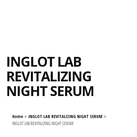
INGLOT LAB
REVITALIZING
NIGHT SERUM
Home
INGLOT LAB REVITALIZING NIGHT SERUM
INGLOT LAB REVITALIZING NIGHT SERUM