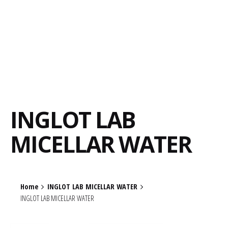
INGLOT LAB
MICELLAR WATER
Home
INGLOT LAB MICELLAR WATER
INGLOT LAB MICELLAR WATER