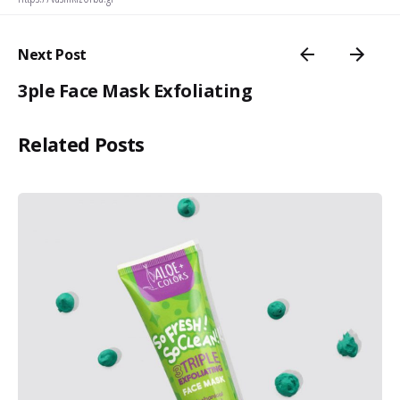
Next Post
3ple Face Mask Exfoliating
Related Posts