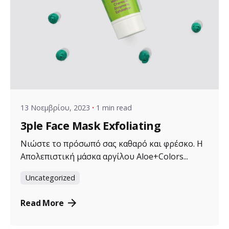
Posted by
VZ Manager
13 Νοεμβρίου, 2023
1 min read
3ple Face Mask Exfoliating
Νιώστε το πρόσωπό σας καθαρό και φρέσκο. Η
Απολεπιστική μάσκα αργίλου Aloe+Colors...
Uncategorized
Read More