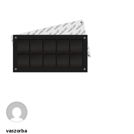
vaszorba