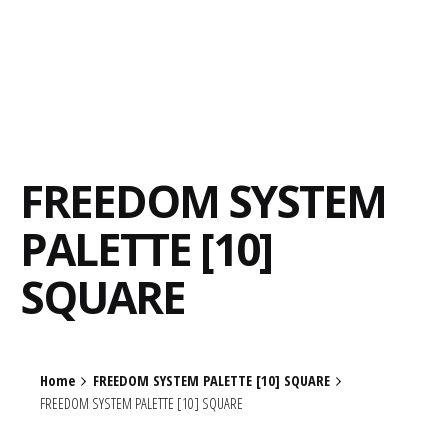
FREEDOM SYSTEM
PALETTE [10]
SQUARE
Home
FREEDOM SYSTEM PALETTE [10] SQUARE
FREEDOM SYSTEM PALETTE [10] SQUARE