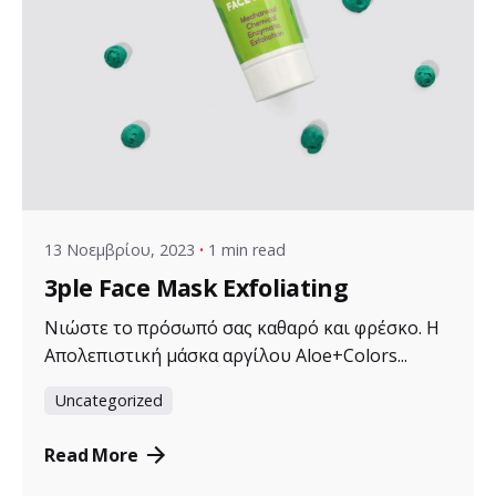
Posted by
VZ Manager
13 Νοεμβρίου, 2023
1 min read
3ple Face Mask Exfoliating
Νιώστε το πρόσωπό σας καθαρό και φρέσκο. Η
Απολεπιστική μάσκα αργίλου Aloe+Colors...
Uncategorized
Read More