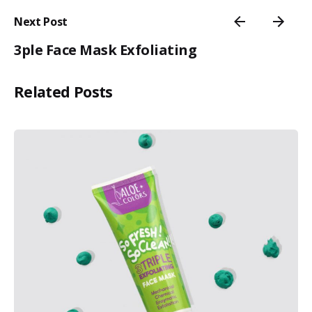
Next Post
3ple Face Mask Exfoliating
Related Posts