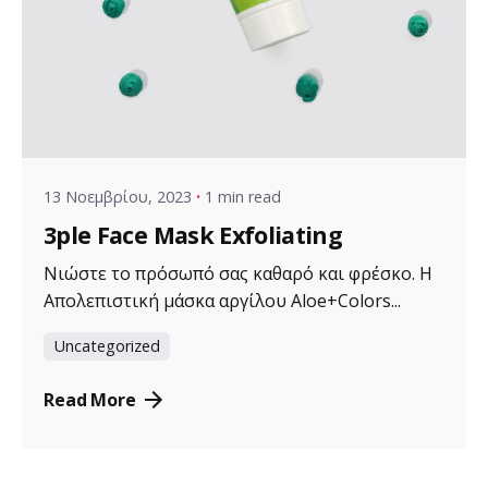
Posted by
VZ Manager
13 Νοεμβρίου, 2023
1 min read
3ple Face Mask Exfoliating
Νιώστε το πρόσωπό σας καθαρό και φρέσκο. Η
Απολεπιστική μάσκα αργίλου Aloe+Colors...
Uncategorized
Read More