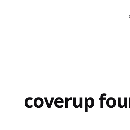
coverup fou