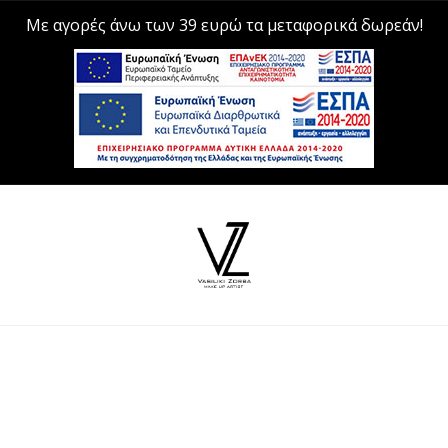
Με αγορές άνω των 39 ευρώ τα μεταφορικά δωρεάν!