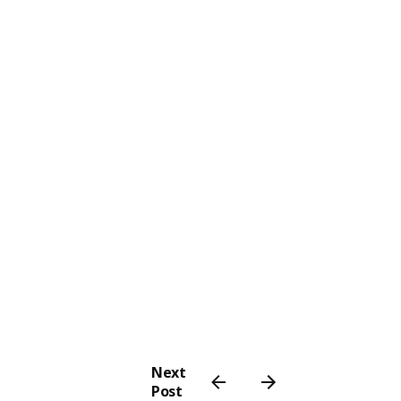
Next
Post