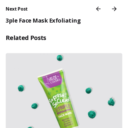
Next Post
3ple Face Mask Exfoliating
Related Posts