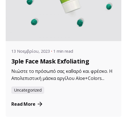
Posted by
VZ Manager
13 Νοεμβρίου, 2023
1 min read
3ple Face Mask Exfoliating
Νιώστε το πρόσωπό σας καθαρό και φρέσκο. Η
Απολεπιστική μάσκα αργίλου Aloe+Colors...
Uncategorized
Read More