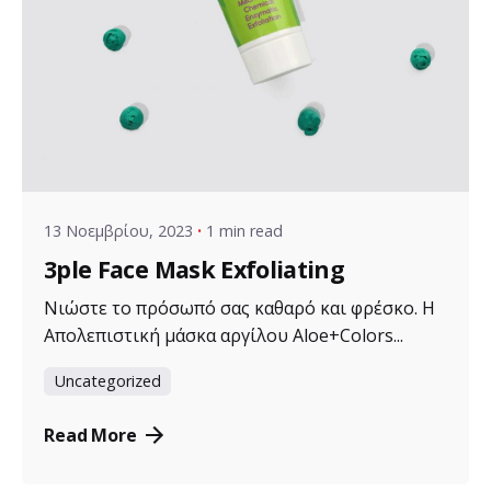
Posted by
VZ Manager
13 Νοεμβρίου, 2023
1 min read
3ple Face Mask Exfoliating
Νιώστε το πρόσωπό σας καθαρό και φρέσκο. Η
Απολεπιστική μάσκα αργίλου Aloe+Colors...
Uncategorized
Read More