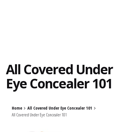
All Covered Under
Eye Concealer 101
Home
All Covered Under Eye Concealer 101
All Covered Under Eye Concealer 101