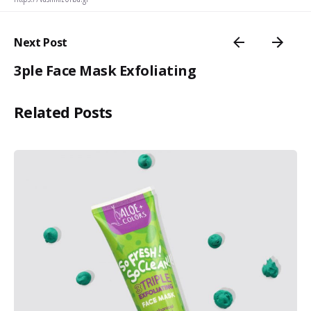
Next Post
3ple Face Mask Exfoliating
Related Posts