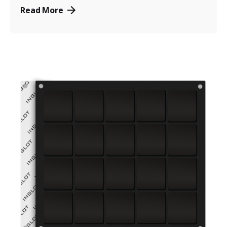
Read More