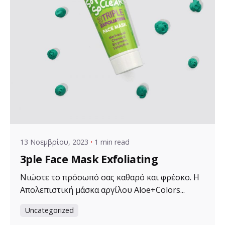
Posted by
VZ Manager
13 Νοεμβρίου, 2023
1 min read
3ple Face Mask Exfoliating
Νιώστε το πρόσωπό σας καθαρό και φρέσκο. Η
Απολεπιστική μάσκα αργίλου Aloe+Colors...
Uncategorized