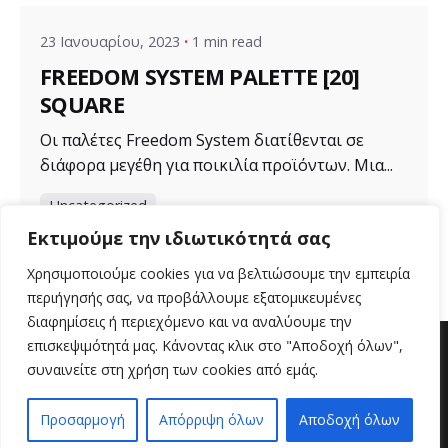
23 Ιανουαρίου, 2023
1 min read
FREEDOM SYSTEM PALETTE [20]
SQUARE
Οι παλέτες Freedom System διατίθενται σε
διάφορα μεγέθη για ποικιλία προϊόντων. Μια...
Uncategorized
Εκτιμούμε την ιδιωτικότητά σας
Read More
Χρησιμοποιούμε cookies για να βελτιώσουμε την εμπειρία
περιήγησής σας, να προβάλλουμε εξατομικευμένες
διαφημίσεις ή περιεχόμενο και να αναλύουμε την
επισκεψιμότητά μας. Κάνοντας κλικ στο "Αποδοχή όλων",
συναινείτε στη χρήση των cookies από εμάς.
Προσαρμογή
Απόρριψη όλων
Αποδοχή όλων
EN
EL