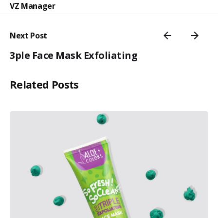
VZ Manager
Next Post
3ple Face Mask Exfoliating
Related Posts