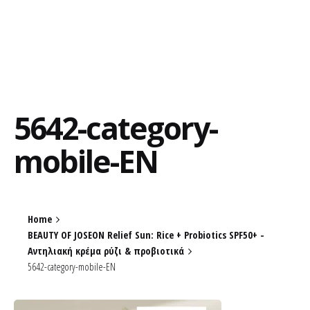
5642-category-
mobile-EN
Home
BEAUTY OF JOSEON Relief Sun: Rice + Probiotics SPF50+ -
Αντηλιακή κρέμα ρύζι & προβιοτικά
5642-category-mobile-EN