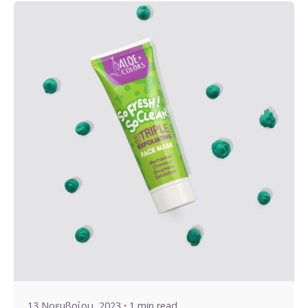
Posted by
VZ Manager
13 Νοεμβρίου, 2023
1 min read