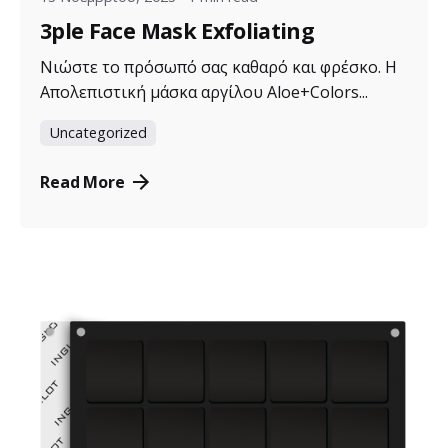
3ple Face Mask Exfoliating
Νιώστε το πρόσωπό σας καθαρό και φρέσκο. Η
Απολεπιστική μάσκα αργίλου Aloe+Colors...
Uncategorized
Read More