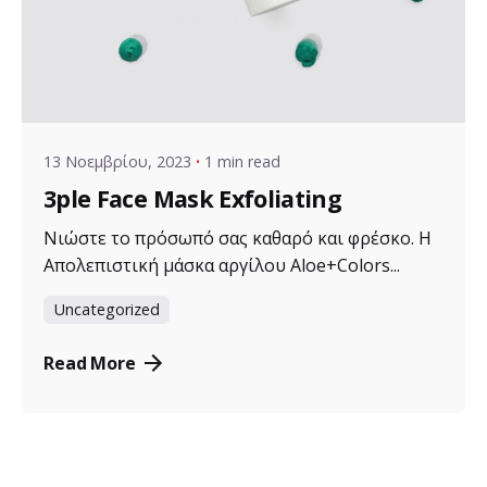
Posted by
VZ Manager
13 Νοεμβρίου, 2023
1 min read
3ple Face Mask Exfoliating
Νιώστε το πρόσωπό σας καθαρό και φρέσκο. Η
Απολεπιστική μάσκα αργίλου Aloe+Colors...
Uncategorized
Read More