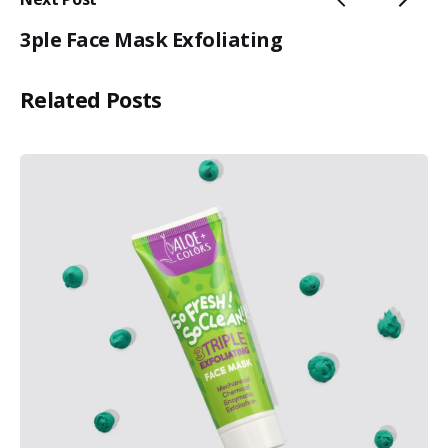
3ple Face Mask Exfoliating
Related Posts