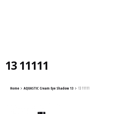
13 11111
Home
AQUASTIC Cream Eye Shadow 13
13 11111