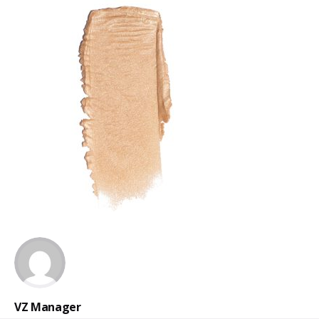
VZ Manager