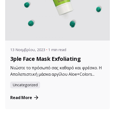
Posted by
VZ Manager
13 Νοεμβρίου, 2023
1 min read
3ple Face Mask Exfoliating
Νιώστε το πρόσωπό σας καθαρό και φρέσκο. Η
Απολεπιστική μάσκα αργίλου Aloe+Colors...
Uncategorized
Read More