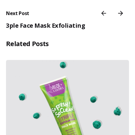
Next Post
3ple Face Mask Exfoliating
Related Posts