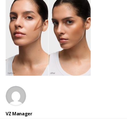
VZ Manager