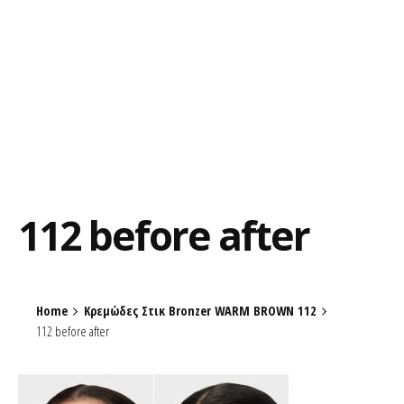
112 before after
Home
Κρεμώδες Στικ Bronzer WARM BROWN 112
112 before after