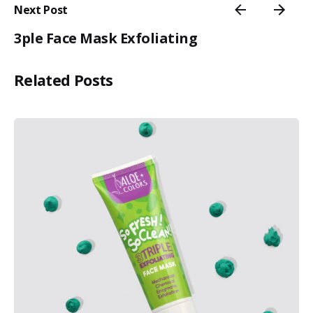
Next Post
3ple Face Mask Exfoliating
Related Posts