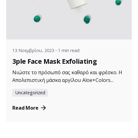
Posted by
VZ Manager
13 Νοεμβρίου, 2023
1 min read
3ple Face Mask Exfoliating
Νιώστε το πρόσωπό σας καθαρό και φρέσκο. Η
Απολεπιστική μάσκα αργίλου Aloe+Colors...
Uncategorized
Read More