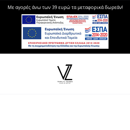
Με αγορές άνω των 39 ευρώ τα μεταφορικά δωρεάν!