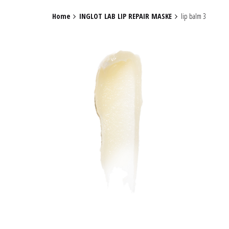
Home
INGLOT LAB LIP REPAIR MASKE
lip balm 3