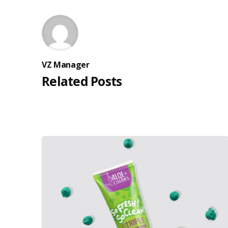
VZ Manager
Related Posts