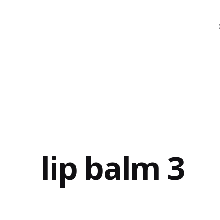
lip balm 3