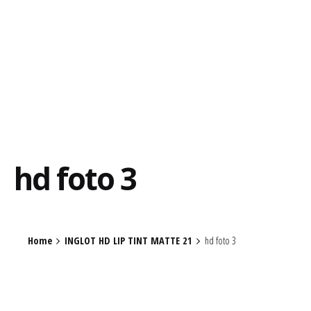
hd foto 3
Home
INGLOT HD LIP TINT MATTE 21
hd foto 3