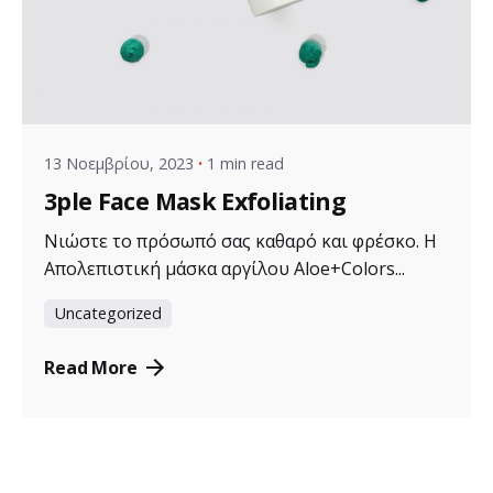
Posted by
VZ Manager
13 Νοεμβρίου, 2023
1 min read
3ple Face Mask Exfoliating
Νιώστε το πρόσωπό σας καθαρό και φρέσκο. Η
Απολεπιστική μάσκα αργίλου Aloe+Colors...
Uncategorized
Read More