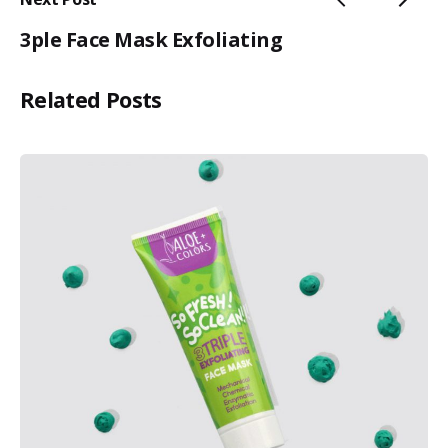
3ple Face Mask Exfoliating
Related Posts