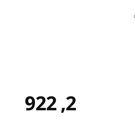
922 ,2