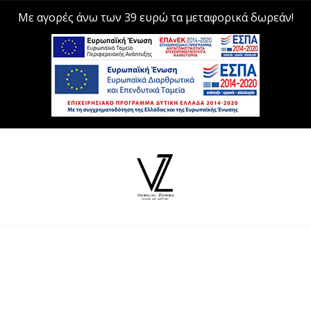
Με αγορές άνω των 39 ευρώ τα μεταφορικά δωρεάν!