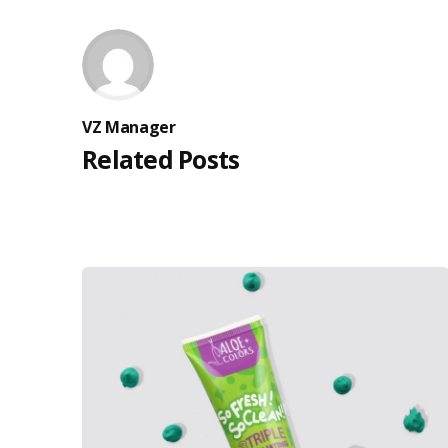
VZ Manager
Related Posts