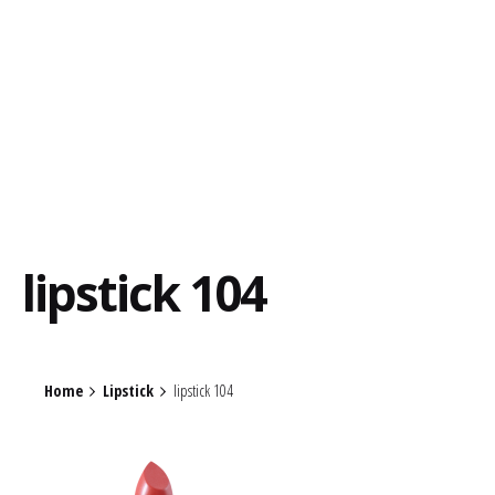
lipstick 104
Home
Lipstick
lipstick 104