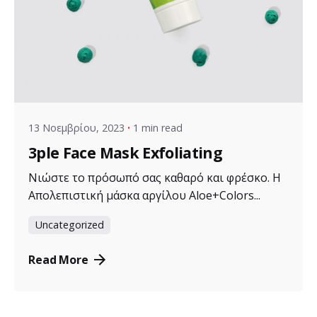
Posted by
VZ Manager
13 Νοεμβρίου, 2023
1 min read
3ple Face Mask Exfoliating
Νιώστε το πρόσωπό σας καθαρό και φρέσκο. Η
Απολεπιστική μάσκα αργίλου Aloe+Colors...
Uncategorized
Read More