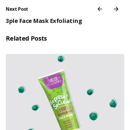
Next Post
3ple Face Mask Exfoliating
Related Posts