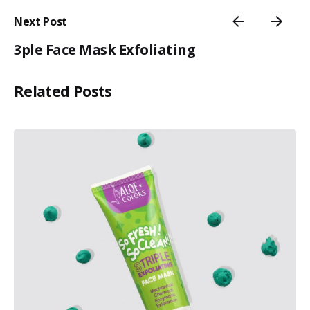
Next Post
3ple Face Mask Exfoliating
Related Posts