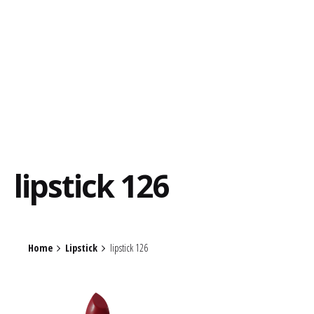
lipstick 126
Home
Lipstick
lipstick 126