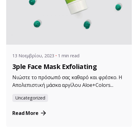
Posted by
VZ Manager
13 Νοεμβρίου, 2023
1 min read
3ple Face Mask Exfoliating
Νιώστε το πρόσωπό σας καθαρό και φρέσκο. Η
Απολεπιστική μάσκα αργίλου Aloe+Colors...
Uncategorized
Read More