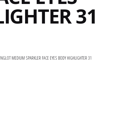
IGHTER 31
INGLOT MEDIUM SPARKLER FACE EYES BODY HIGHLIGHTER 31