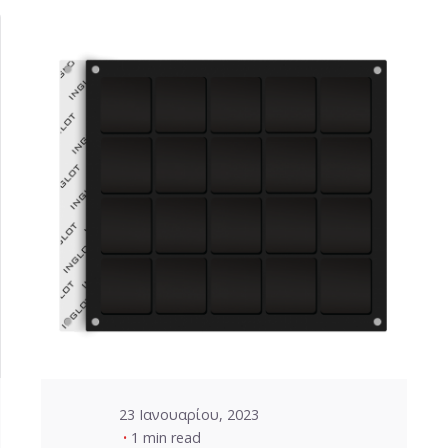
Posted by
VZ Manager
23 Ιανουαρίου, 2023
1 min read