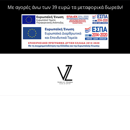
Με αγορές άνω των 39 ευρώ τα μεταφορικά δωρεάν!