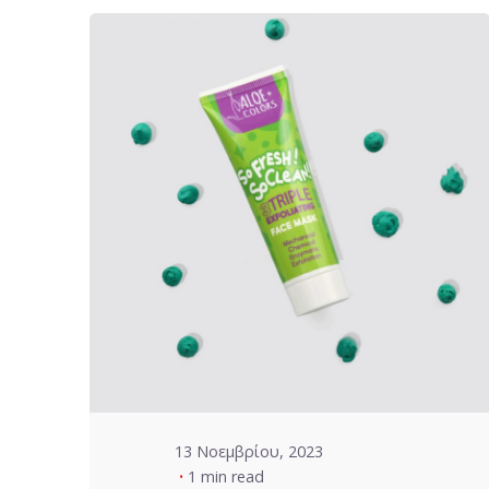
Posted by
VZ Manager
13 Νοεμβρίου, 2023
1 min read