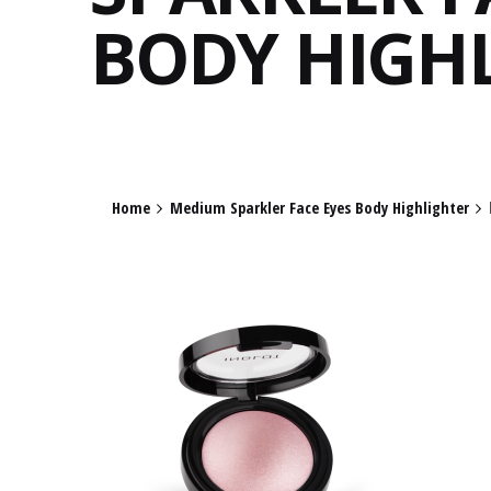
BODY HIGHL
Home
Medium Sparkler Face Eyes Body Highlighter