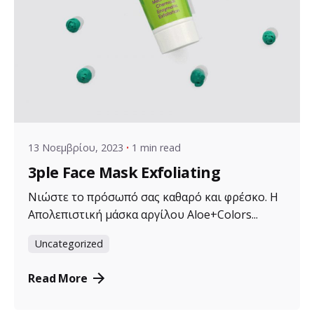
Posted by
VZ Manager
13 Νοεμβρίου, 2023
1 min read
3ple Face Mask Exfoliating
Νιώστε το πρόσωπό σας καθαρό και φρέσκο. Η
Απολεπιστική μάσκα αργίλου Aloe+Colors...
Uncategorized
Read More