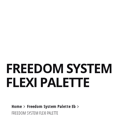
FREEDOM SYSTEM
FLEXI PALETTE
Home
Freedom System Palette Eb
FREEDOM SYSTEM FLEXI PALETTE