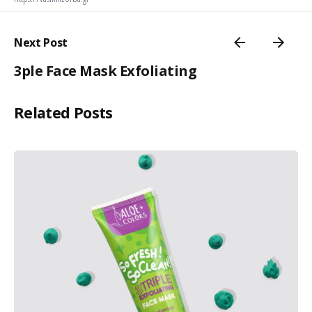
Next Post
3ple Face Mask Exfoliating
Related Posts