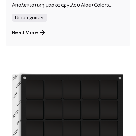
Απολεπιστική μάσκα αργίλου Aloe+Colors...
Uncategorized
Read More