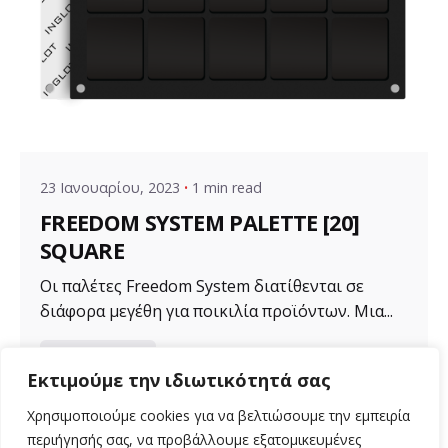
Posted by
VZ Manager
23 Ιανουαρίου, 2023
1 min read
FREEDOM SYSTEM PALETTE [20]
SQUARE
Οι παλέτες Freedom System διατίθενται σε
διάφορα μεγέθη για ποικιλία προϊόντων. Μια...
Uncategorized
Εκτιμούμε την ιδιωτικότητά σας
Read More
Χρησιμοποιούμε cookies για να βελτιώσουμε την εμπειρία
περιήγησής σας, να προβάλλουμε εξατομικευμένες