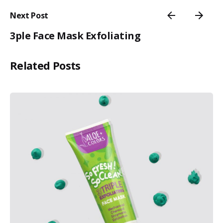
Next Post
3ple Face Mask Exfoliating
Related Posts