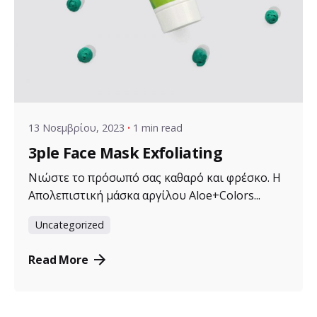
Posted by
VZ Manager
13 Νοεμβρίου, 2023
1 min read
3ple Face Mask Exfoliating
Νιώστε το πρόσωπό σας καθαρό και φρέσκο. Η
Απολεπιστική μάσκα αργίλου Aloe+Colors...
Uncategorized
Read More