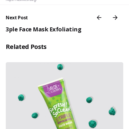
Next Post
3ple Face Mask Exfoliating
Related Posts