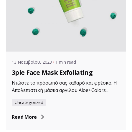
Posted by
VZ Manager
13 Νοεμβρίου, 2023
1 min read
3ple Face Mask Exfoliating
Νιώστε το πρόσωπό σας καθαρό και φρέσκο. Η
Απολεπιστική μάσκα αργίλου Aloe+Colors...
Uncategorized
Read More