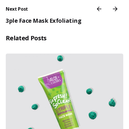
Next Post
3ple Face Mask Exfoliating
Related Posts