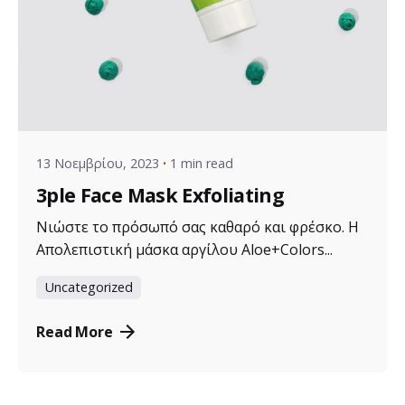
Posted by
VZ Manager
13 Νοεμβρίου, 2023
1 min read
3ple Face Mask Exfoliating
Νιώστε το πρόσωπό σας καθαρό και φρέσκο. Η
Απολεπιστική μάσκα αργίλου Aloe+Colors...
Uncategorized
Read More