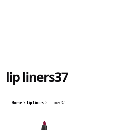
lip liners37
Home
Lip Liners
lip liners37