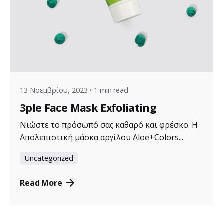
Posted by
VZ Manager
13 Νοεμβρίου, 2023
1 min read
3ple Face Mask Exfoliating
Νιώστε το πρόσωπό σας καθαρό και φρέσκο. Η
Απολεπιστική μάσκα αργίλου Aloe+Colors...
Uncategorized
Read More