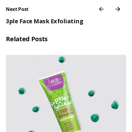
Next Post
3ple Face Mask Exfoliating
Related Posts