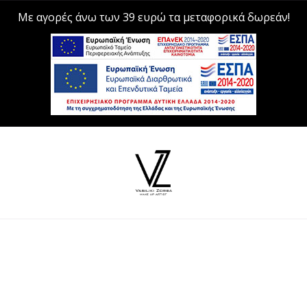
Με αγορές άνω των 39 ευρώ τα μεταφορικά δωρεάν!