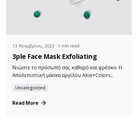
Posted by
VZ Manager
13 Νοεμβρίου, 2023
1 min read
3ple Face Mask Exfoliating
Νιώστε το πρόσωπό σας καθαρό και φρέσκο. Η
Απολεπιστική μάσκα αργίλου Aloe+Colors...
Uncategorized
Read More