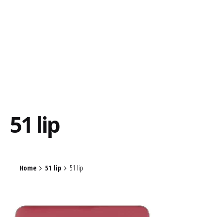
51 lip
Home
51 lip
51 lip