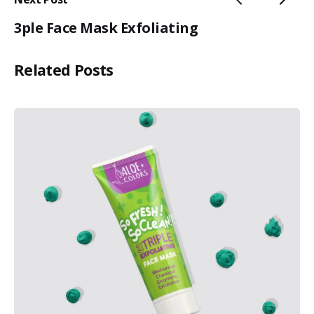
3ple Face Mask Exfoliating
Related Posts