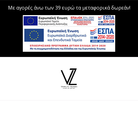
Με αγορές άνω των 39 ευρώ τα μεταφορικά δωρεάν!