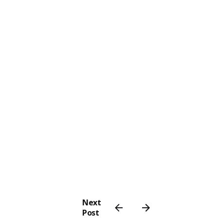
Next
Post