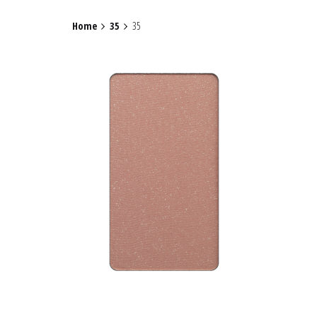
Home
35
35