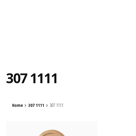
307 1111
Home
307 1111
307 1111