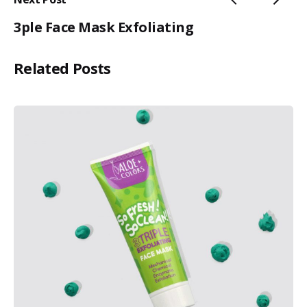
3ple Face Mask Exfoliating
Related Posts