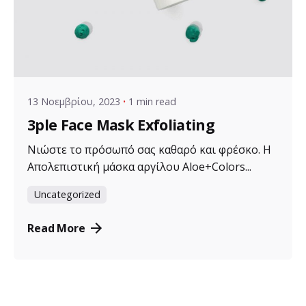
Posted by
VZ Manager
13 Νοεμβρίου, 2023
1 min read
3ple Face Mask Exfoliating
Νιώστε το πρόσωπό σας καθαρό και φρέσκο. Η
Απολεπιστική μάσκα αργίλου Aloe+Colors...
Uncategorized
Read More