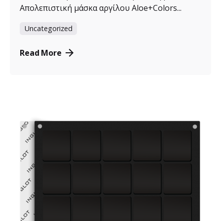
Απολεπιστική μάσκα αργίλου Aloe+Colors...
Uncategorized
Read More