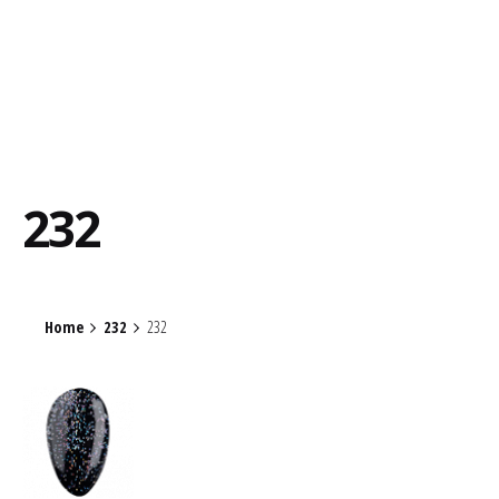
232
Home
232
232