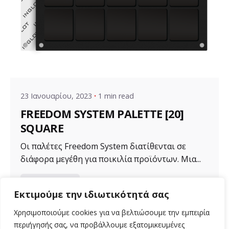
Posted by
VZ Manager
23 Ιανουαρίου, 2023
1 min read
FREEDOM SYSTEM PALETTE [20]
SQUARE
Οι παλέτες Freedom System διατίθενται σε
διάφορα μεγέθη για ποικιλία προϊόντων. Μια...
Uncategorized
Εκτιμούμε την ιδιωτικότητά σας
Read More
Χρησιμοποιούμε cookies για να βελτιώσουμε την εμπειρία
περιήγησής σας, να προβάλλουμε εξατομικευμένες