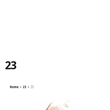
23
Home
23
23