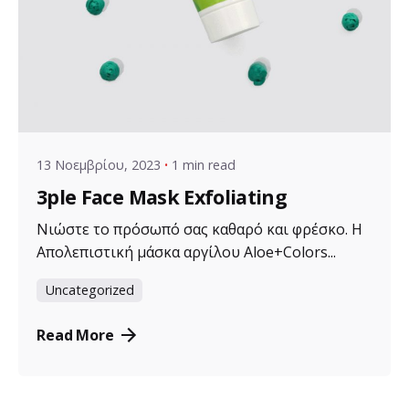
Posted by
VZ Manager
13 Νοεμβρίου, 2023
1 min read
3ple Face Mask Exfoliating
Νιώστε το πρόσωπό σας καθαρό και φρέσκο. Η
Απολεπιστική μάσκα αργίλου Aloe+Colors...
Uncategorized
Read More