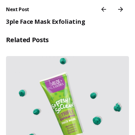
Next Post
3ple Face Mask Exfoliating
Related Posts