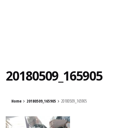
20180509_165905
Home
20180509_165905
20180509_165905