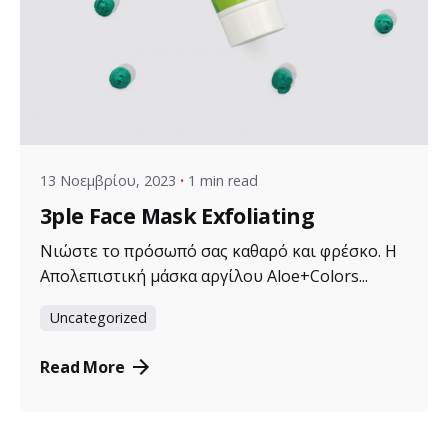
Posted by
VZ Manager
13 Νοεμβρίου, 2023
1 min read
3ple Face Mask Exfoliating
Νιώστε το πρόσωπό σας καθαρό και φρέσκο. Η
Απολεπιστική μάσκα αργίλου Aloe+Colors...
Uncategorized
Read More