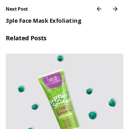
Next Post
3ple Face Mask Exfoliating
Related Posts