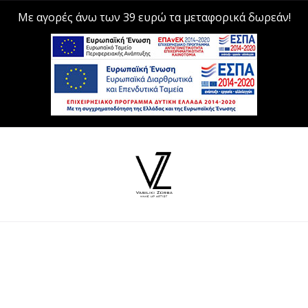
Με αγορές άνω των 39 ευρώ τα μεταφορικά δωρεάν!