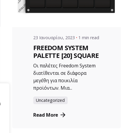
VZ Manager
23 Ιανουαρίου, 2023
1 min read
FREEDOM SYSTEM
PALETTE [20] SQUARE
Οι παλέτες Freedom System
διατίθενται σε διάφορα
μεγέθη για ποικιλία
προϊόντων. Μια...
Uncategorized
α
Read More