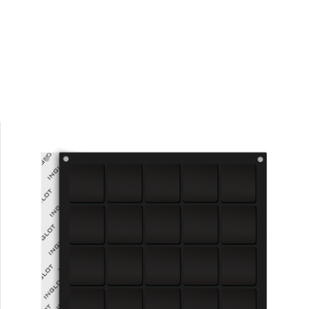
Posted by