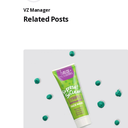
VZ Manager
Related Posts
Posted by