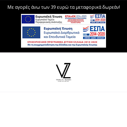
Με αγορές άνω των 39 ευρώ τα μεταφορικά δωρεάν!