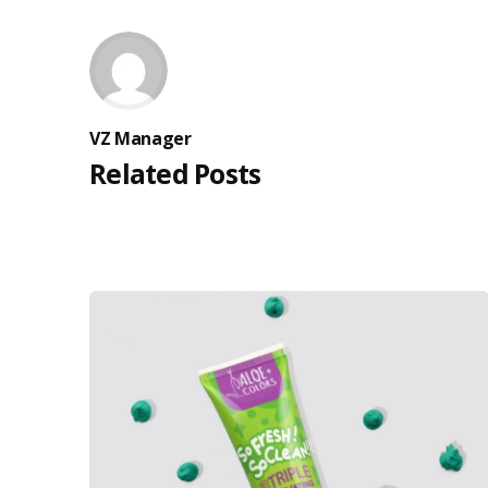
VZ Manager
Related Posts